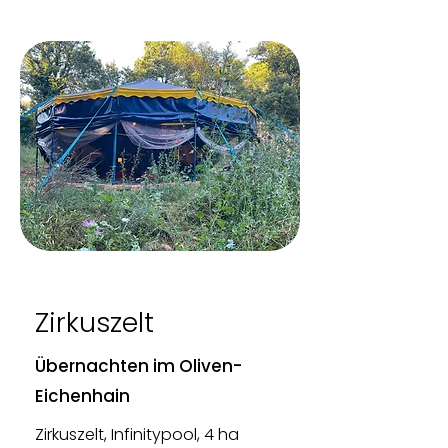
Zirkuszelt
Übernachten im Oliven-
Eichenhain
Zirkuszelt, Infinitypool, 4 ha