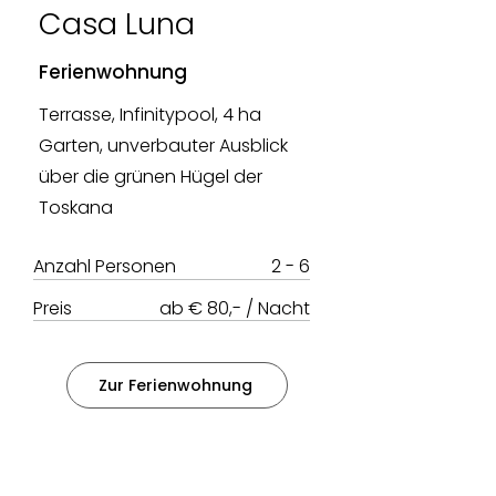
Casa Luna
Ferienwohnung
Terrasse, Infinitypool, 4 ha
Garten, unverbauter Ausblick
über die grünen Hügel der
Toskana
Anzahl Personen
2 - 6
Preis
ab € 80,- / Nacht
Zur Ferienwohnung