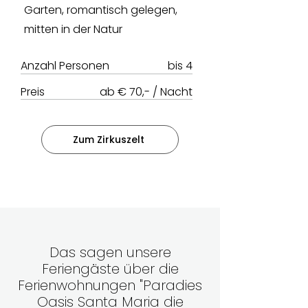
Garten, romantisch gelegen,
mitten in der Natur
Anzahl Personen
bis 4
Preis
ab € 70,- / Nacht
Zum Zirkuszelt
Das sagen unsere
Feriengäste über die
Ferienwohnungen "Paradies
Oasis Santa Maria die