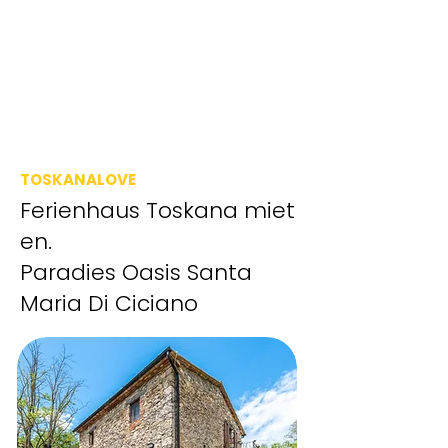
TOSKANALOVE
Ferienhaus
Toskana
miet
en.
Paradies Oasis Santa
Maria Di Ciciano