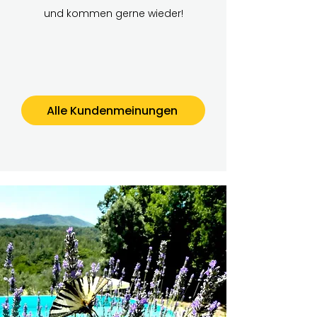
und kommen gerne wieder!
Alle Kundenmeinungen