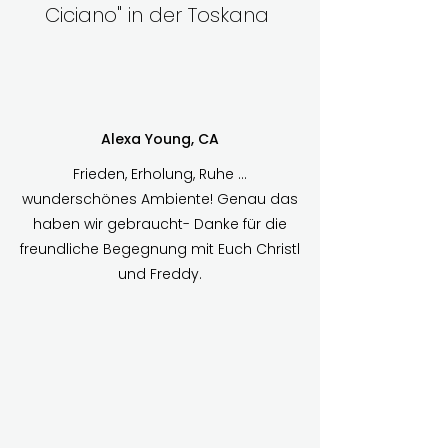
Ciciano" in der Toskana
Alexa Young, CA
Frieden, Erholung, Ruhe …
wunderschönes Ambiente! Genau das
haben wir gebraucht- Danke für die
freundliche Begegnung mit Euch Christl
und Freddy.