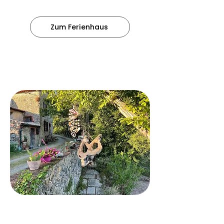
Zum Ferienhaus