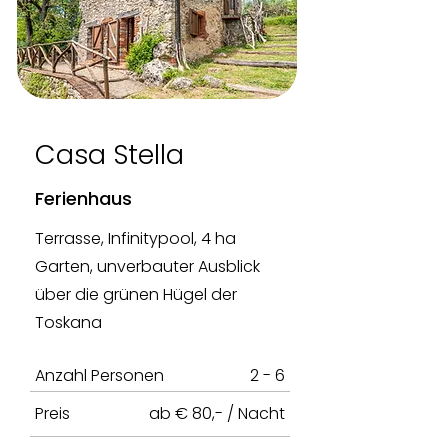
Casa Stella
Ferienhaus
Terrasse, Infinitypool, 4 ha
Garten, unverbauter Ausblick
über die grünen Hügel der
Toskana
Anzahl Personen
2 - 6
Preis
ab € 80,- / Nacht