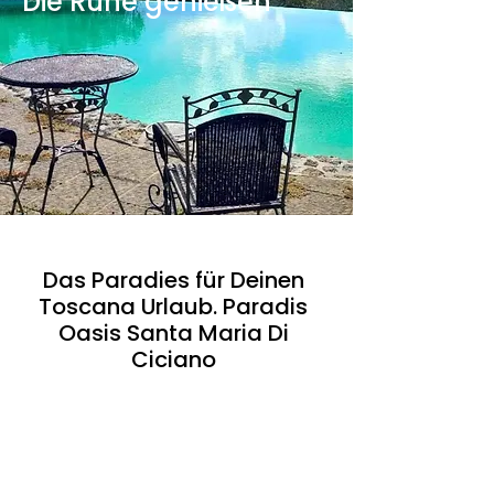
Die Ruhe genießen
Das Paradies für Deinen
Toscana Urlaub. Paradis
Oasis Santa Maria Di
Ciciano