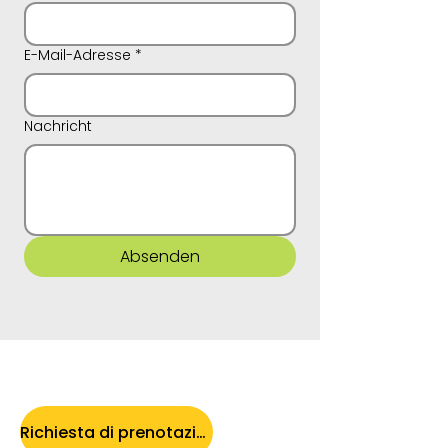
E-Mail-Adresse
*
Nachricht
Absenden
Richiesta di prenotazione