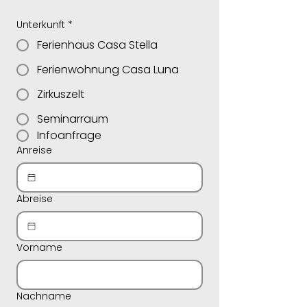
Unterkunft
*
Ferienhaus Casa Stella
Ferienwohnung Casa Luna
Zirkuszelt
Seminarraum
Infoanfrage
Anreise
Abreise
Vorname
Nachname