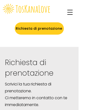
Richiesta di prenotazione
Richiesta di
prenotazione
Scrivici la tua richiesta di
prenotazione.
Ci metteremo in contatto con te
immediatamente.