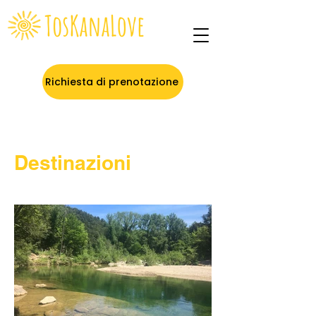
Richiesta di prenotazione
Destinazioni