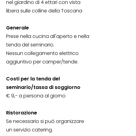
nel giardino di 4 ettari con vista
libera sulle colline della Toscana
Generale
Prese nella cucina all'aperto e nella
tenda del seminario.
Nessun collegamento elettrico
aggiuntivo per camper/tende.
Costi per la tenda del
seminario/tassa di soggiorno
€ 9,- a persona al giorno
Ristorazione
Se necessario si può organizzare
un servizio catering.