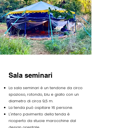
Sala seminari
La sala seminari è un tendone da circo
spazioso, rotondo, blu e giallo con un
diametro di circa 9,5 m.
La tenda può ospitare 16 persone.
L'intero pavimento della tenda è
ricoperto da stuoie marocchine dal
design orientale.