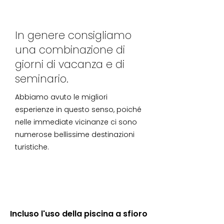
In genere consigliamo
una combinazione di
giorni di vacanza e di
seminario.
Abbiamo avuto le migliori
esperienze in questo senso, poiché
nelle immediate vicinanze ci sono
numerose bellissime destinazioni
turistiche.
Incluso l'uso della piscina a sfioro