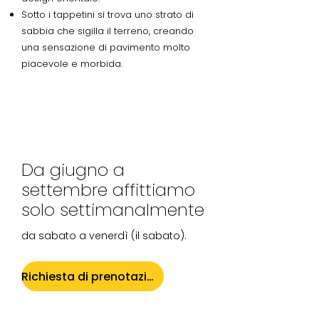
Sotto i tappetini si trova uno strato di
sabbia che sigilla il terreno, creando
una sensazione di pavimento molto
piacevole e morbida.
Da giugno a
settembre affittiamo
solo settimanalmente
da sabato a venerdì (il sabato).
Richiesta di prenotazione