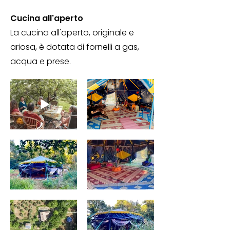
Cucina all'aperto
La cucina all'aperto, originale e
ariosa, è dotata di fornelli a gas,
acqua e prese.