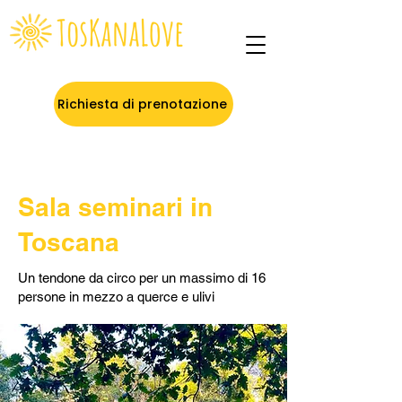
Richiesta di prenotazione
Sala seminari in
Toscana
Un tendone da circo per un massimo di 16
persone in mezzo a querce e ulivi